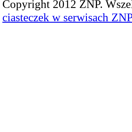
Copyright 2012 ZNP. Wszelk
ciasteczek w serwisach ZN