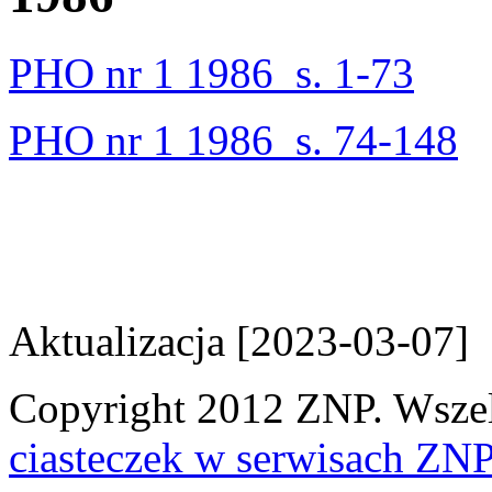
PHO nr 1 1986_s. 1-73
PHO nr 1 1986_s. 74-148
Aktualizacja [2023-03-07]
Copyright 2012 ZNP. Wszelk
ciasteczek w serwisach ZN