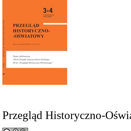
Przegląd Historyczno-Oświ