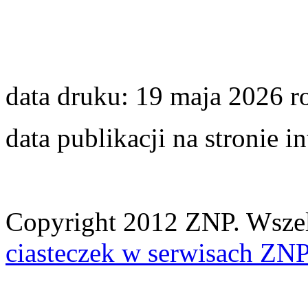
data druku: 19 maja 2026 r
data publikacji na stronie 
Copyright 2012 ZNP. Wszelk
ciasteczek w serwisach ZN