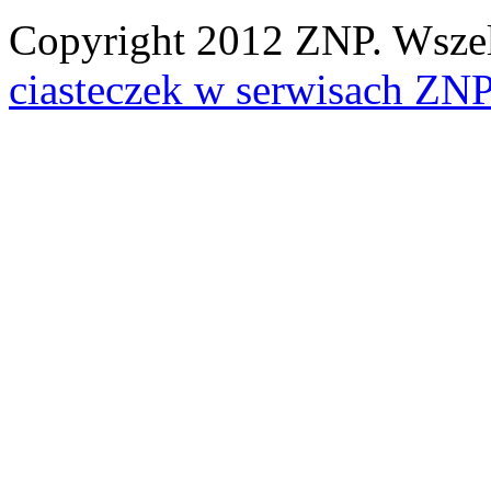
Copyright 2012 ZNP. Wszelk
ciasteczek w serwisach ZN