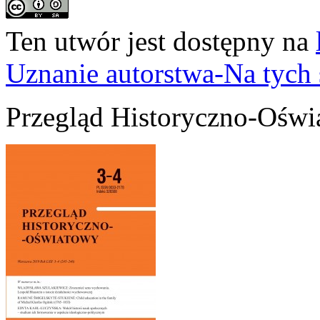
Ten utwór jest dostępny na
Uznanie autorstwa-Na tych
Przegląd Historyczno-Oświ